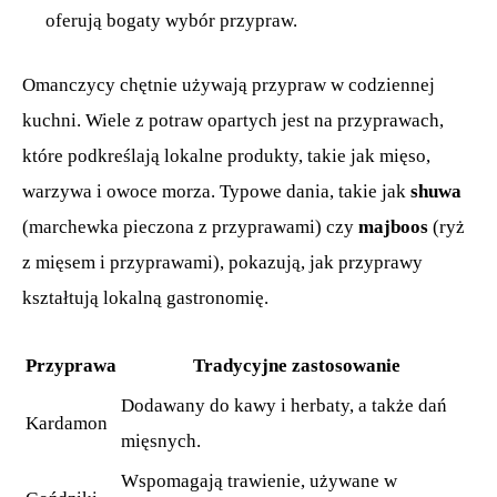
oferują bogaty wybór przypraw.
Omanczycy chętnie używają przypraw w codziennej
kuchni. Wiele z potraw opartych jest na przyprawach,
które podkreślają lokalne produkty, takie jak mięso,
warzywa i owoce morza. Typowe dania, takie jak
shuwa
(marchewka pieczona z przyprawami) czy
majboos
(ryż
z mięsem i przyprawami), pokazują, jak przyprawy
kształtują lokalną gastronomię.
Przyprawa
Tradycyjne zastosowanie
Dodawany do kawy i herbaty, a także dań
Kardamon
mięsnych.
Wspomagają trawienie, używane w