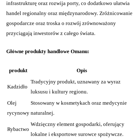
infrastrukturę oraz rozwija porty, co dodatkowo ułatwia
handel regionalny oraz międzynarodowy. Zróżnicowanie
gospodarcze oraz troska o rozwój zrównoważony
przyciągają inwestorów z całego świata.
Główne produkty handlowe Omanu:
produkt
Opis
Tradycyjny produkt, uznawany za wyraz
Kadzidło
luksusu i kultury regionu.
Olej
Stosowany w kosmetykach oraz medycynie
rycynowy
naturalnej.
Wdzięczny element gospodarki, oferujący
Rybactwo
lokalne i eksportowe surowce spożywcze.