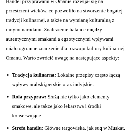
Handel przyprawami w Omanie rozwijał się na
przestrzeni wieków, co pozwoliło na stworzenie bogatej
tradycji kulinarnej, a także na wymianę kulturalną z
innymi narodami. Znalezienie balance między
autentycznymi smakami a egzotycznymi wpływami
miało ogromne znaczenie dla rozwoju kultury kulinarnej
Omanu. Warto zwrócić uwagę na następujące aspekty:
Tradycja kulinarna:
Lokalne przepisy często łączą
wpływy arabski,perskie oraz indyjskie.
Rola przypraw:
Służą nie tylko jako elementy
smakowe, ale także jako lekarstwa i środki
konserwujące.
Strefa handlu:
Główne targowiska, jak suq w Muskat,