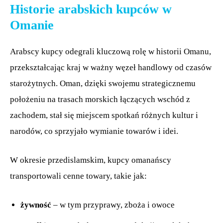
Historie arabskich kupców w
Omanie
Arabscy kupcy odegrali kluczową rolę w historii Omanu,
przekształcając kraj w ważny węzeł handlowy od czasów
starożytnych. Oman, dzięki swojemu strategicznemu
położeniu na trasach morskich łączących wschód z
zachodem, stał się miejscem spotkań różnych kultur i
narodów, co sprzyjało wymianie towarów i idei.
W okresie przedislamskim, kupcy omanańscy
transportowali cenne towary, takie jak:
żywność
– w tym przyprawy, zboża i owoce