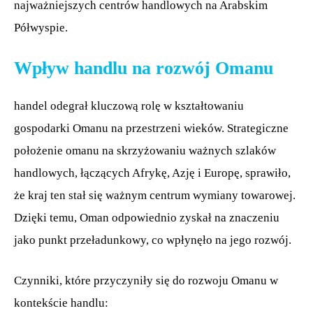
najważniejszych centrów handlowych na Arabskim
Półwyspie.
Wpływ handlu na rozwój Omanu
handel odegrał kluczową rolę w kształtowaniu
gospodarki Omanu na przestrzeni wieków. Strategiczne
położenie omanu na skrzyżowaniu ważnych szlaków
handlowych, łączących Afrykę, Azję i Europę, sprawiło,
że kraj ten stał się ważnym centrum wymiany towarowej.
Dzięki temu, Oman odpowiednio zyskał na znaczeniu
jako punkt przeładunkowy, co wpłynęło na jego rozwój.
Czynniki, które przyczyniły się do rozwoju Omanu w
kontekście handlu: