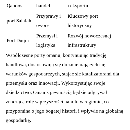
Qaboos
handel
i eksportu
Przyprawy i
Kluczowy port
port Salalah
owoce
historyczny
Przemysł i
Rozwój nowoczesnej
Port Duqm
logistyka
infrastruktury
Współczesne porty omanu, kontynuując tradycję
handlową, dostosowują się do zmieniających się
warunków gospodarczych, stając się katalizatorami dla
przemysłu oraz innowacji. Wykorzystując swoje
dziedzictwo, Oman z pewnością będzie odgrywał
znaczącą rolę w przyszłości handlu w regionie, co
przypomina o jego bogatej historii i wpływie na globalną
gospodarkę.