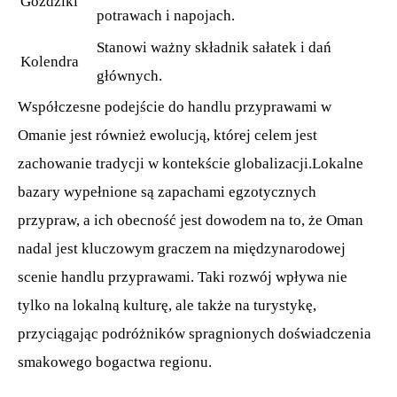
Goździki
potrawach i napojach.
Stanowi ważny składnik sałatek i dań
Kolendra
głównych.
Współczesne podejście do handlu przyprawami w
Omanie jest również ewolucją, której celem jest
zachowanie tradycji w kontekście globalizacji.Lokalne
bazary wypełnione są zapachami egzotycznych
przypraw, a ich obecność jest dowodem na to, że Oman
nadal jest kluczowym graczem na międzynarodowej
scenie handlu przyprawami. Taki rozwój wpływa nie
tylko na lokalną kulturę, ale także na turystykę,
przyciągając podróżników spragnionych doświadczenia
smakowego bogactwa regionu.