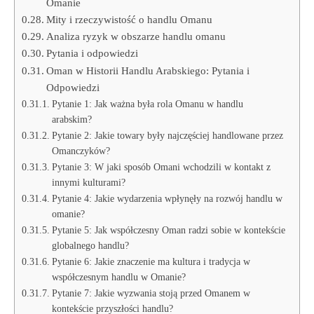
Omanie
Mity i rzeczywistość o handlu Omanu
Analiza ryzyk w obszarze handlu omanu
Pytania i odpowiedzi
Oman w Historii Handlu Arabskiego: Pytania i
Odpowiedzi
Pytanie 1: Jak ważna była rola Omanu w handlu
arabskim?
Pytanie 2: Jakie towary były najczęściej handlowane przez
Omanczyków?
Pytanie 3: W jaki sposób Omani wchodzili w kontakt z
innymi kulturami?
Pytanie 4: Jakie wydarzenia wpłynęły na rozwój handlu w
omanie?
Pytanie 5: Jak współczesny Oman radzi sobie w kontekście
globalnego handlu?
Pytanie 6: Jakie znaczenie ma kultura i tradycja w
współczesnym handlu w Omanie?
Pytanie 7: Jakie wyzwania stoją przed Omanem w
kontekście przyszłości handlu?