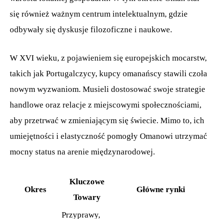
się również ważnym centrum intelektualnym, gdzie
odbywały się dyskusje filozoficzne i naukowe.
W XVI wieku, z pojawieniem się europejskich mocarstw,
takich jak Portugalczycy, kupcy omanańscy stawili czoła
nowym wyzwaniom. Musieli dostosować swoje strategie
handlowe oraz relacje z miejscowymi społecznościami,
aby przetrwać w zmieniającym się świecie. Mimo to, ich
umiejętności i elastyczność pomogły Omanowi utrzymać
mocny status na arenie międzynarodowej.
Kluczowe
Okres
Główne rynki
Towary
Przyprawy,