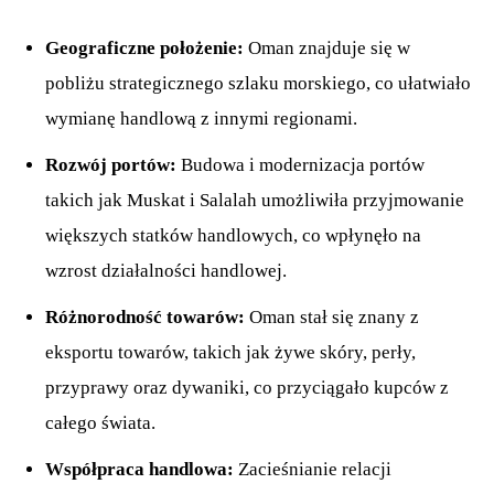
Geograficzne położenie:
Oman znajduje się w
pobliżu strategicznego szlaku morskiego, co ułatwiało
wymianę handlową z innymi regionami.
Rozwój portów:
Budowa i modernizacja portów
takich jak Muskat i Salalah umożliwiła przyjmowanie
większych statków handlowych, co wpłynęło na
wzrost działalności handlowej.
Różnorodność towarów:
Oman stał się znany z
eksportu towarów, takich jak żywe skóry, perły,
przyprawy oraz dywaniki, co przyciągało kupców z
całego świata.
Współpraca handlowa:
Zacieśnianie relacji