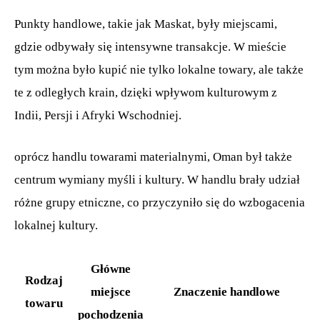
Punkty handlowe, takie jak Maskat, były miejscami,
gdzie odbywały się intensywne transakcje. W mieście
tym można było kupić nie tylko lokalne towary, ale także
te z odległych krain, dzięki wpływom kulturowym z
Indii, Persji i Afryki Wschodniej.
oprócz handlu towarami materialnymi, Oman był także
centrum wymiany myśli i kultury. W handlu brały udział
różne grupy etniczne, co przyczyniło się do wzbogacenia
lokalnej kultury.
Główne
Rodzaj
miejsce
Znaczenie handlowe
towaru
pochodzenia