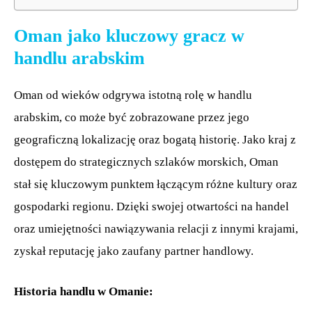
Oman jako kluczowy gracz w
handlu arabskim
Oman od wieków odgrywa istotną rolę w handlu
arabskim, co może być zobrazowane przez jego
geograficzną lokalizację oraz bogatą historię. Jako kraj z
dostępem do strategicznych szlaków morskich, Oman
stał się kluczowym punktem łączącym różne kultury oraz
gospodarki regionu. Dzięki swojej otwartości na handel
oraz umiejętności nawiązywania relacji z innymi krajami,
zyskał reputację jako zaufany partner handlowy.
Historia handlu w Omanie: