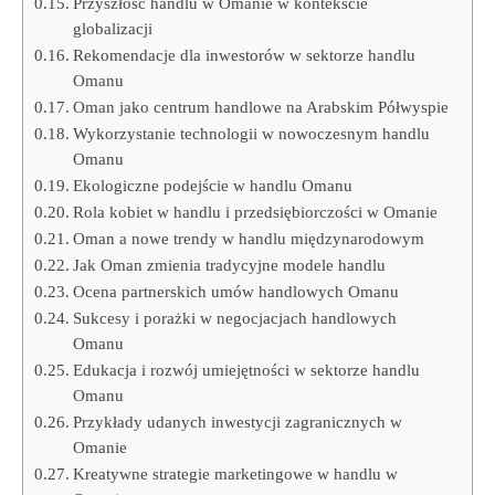
Przyszłość handlu w Omanie w kontekście
globalizacji
Rekomendacje dla inwestorów w sektorze handlu
Omanu
Oman jako centrum handlowe na Arabskim Półwyspie
Wykorzystanie technologii w nowoczesnym handlu
Omanu
Ekologiczne podejście w handlu Omanu
Rola kobiet w handlu i przedsiębiorczości w Omanie
Oman a nowe trendy w handlu międzynarodowym
Jak Oman zmienia tradycyjne modele handlu
Ocena partnerskich umów handlowych Omanu
Sukcesy i porażki w negocjacjach handlowych
Omanu
Edukacja i rozwój umiejętności w sektorze handlu
Omanu
Przykłady udanych inwestycji zagranicznych w
Omanie
Kreatywne strategie marketingowe w handlu w