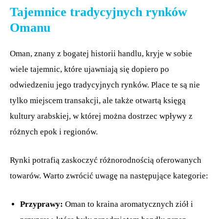
Tajemnice tradycyjnych rynków
Omanu
Oman, znany z bogatej historii handlu, kryje w sobie
wiele tajemnic, które ujawniają się dopiero po
odwiedzeniu jego tradycyjnych rynków. Place te są nie
tylko miejscem transakcji, ale także otwartą księgą
kultury arabskiej, w której można dostrzec wpływy z
różnych epok i regionów.
Rynki potrafią zaskoczyć różnorodnością oferowanych
towarów. Warto zwrócić uwagę na następujące kategorie:
Przyprawy:
Oman to kraina aromatycznych ziół i