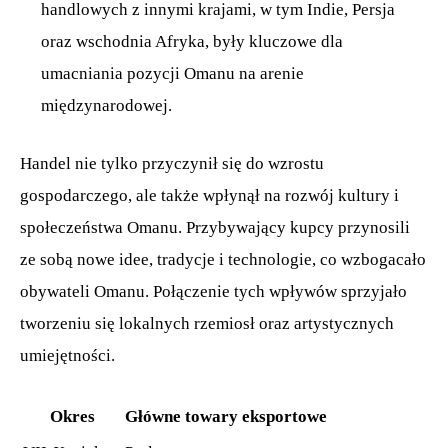
handlowych z innymi krajami, w tym Indie, Persja
oraz wschodnia Afryka, były kluczowe dla
umacniania pozycji Omanu na arenie
międzynarodowej.
Handel nie tylko przyczynił się do wzrostu
gospodarczego, ale także wpłynął na rozwój kultury i
społeczeństwa Omanu. Przybywający kupcy przynosili
ze sobą nowe idee, tradycje i technologie, co wzbogacało
obywateli Omanu. Połączenie tych wpływów sprzyjało
tworzeniu się lokalnych rzemiosł oraz artystycznych
umiejętności.
Okres
Główne towary eksportowe