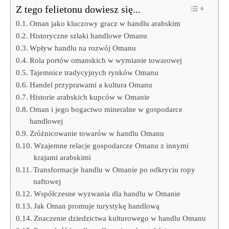
Z tego felietonu dowiesz się...
Oman jako kluczowy gracz w handlu arabskim
Historyczne szlaki handlowe Omanu
Wpływ handlu na rozwój Omanu
Rola portów omanskich w wymianie towarowej
Tajemnice tradycyjnych rynków Omanu
Handel przyprawami a kultura Omanu
Historie arabskich kupców w Omanie
Oman i jego bogactwo mineralne w gospodarce
handlowej
Zróżnicowanie towarów w handlu Omanu
Wzajemne relacje gospodarcze Omanu z innymi
krajami arabskimi
Transformacje handlu w Omanie po odkryciu ropy
naftowej
Współczesne wyzwania dla handlu w Omanie
Jak Oman promuje turystykę handlową
Znaczenie dziedzictwa kulturowego w handlu Omanu